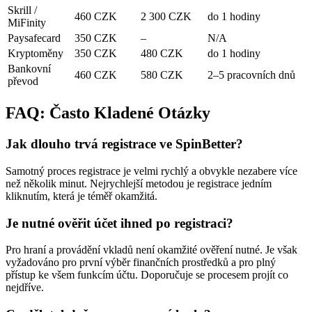
Skrill /
460 CZK
2 300 CZK
do 1 hodiny
MiFinity
Paysafecard
350 CZK
–
N/A
Kryptoměny
350 CZK
480 CZK
do 1 hodiny
Bankovní
460 CZK
580 CZK
2–5 pracovních dnů
převod
FAQ: Často Kladené Otázky
Jak dlouho trvá registrace ve SpinBetter?
Samotný proces registrace je velmi rychlý a obvykle nezabere více
než několik minut. Nejrychlejší metodou je registrace jedním
kliknutím, která je téměř okamžitá.
Je nutné ověřit účet ihned po registraci?
Pro hraní a provádění vkladů není okamžité ověření nutné. Je však
vyžadováno pro první výběr finančních prostředků a pro plný
přístup ke všem funkcím účtu. Doporučuje se procesem projít co
nejdříve.