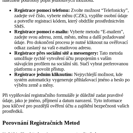
naleznete podrobný popis jednotlivých možností.
Registrace pomocí telefonu:
Zvolte možnost “Telefonicky”,
zadejte své číslo, vyberte měnu (CZK), vyplňte osobní údaje
a potvrďte registraci kódem, který obdržíte prostřednictvím
SMS.
Registrace pomocí e-mailu:
Vyberte metodu “E-mailem”,
zadejte svou adresu, zemi, město, měnu a další požadované
údaje. Pro dokončení procesu je nutné kliknout na ověřovací
odkaz zaslaný na vaši e-mailovou adresu.
Registrace přes sociální sítě a messengery:
Tato metoda
umožňuje rychlé vytvoření účtu propojením s vaším
stávajícím profilem na sociální síti. Stačí vybrat preferovanou
platformu a povolit přístup.
Registrace jedním kliknutím:
Nejrychlejší možnost, kde
systém automaticky vygeneruje přihlašovací jméno a heslo po
výběru země a měny.
Při vyplňování registračního formuláře je důležité zadat pravdivé
údaje, jako je jméno, příjmení a datum narození. Tyto informace
jsou klíčové pro pozdější ověření účtu a zajištění bezpečnosti vašich
prostředků.
Porovnání Registračních Metod