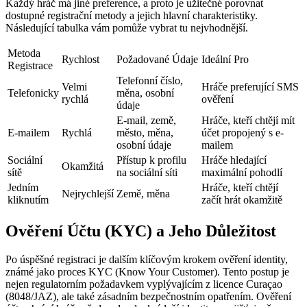
Každý hráč má jiné preference, a proto je užitečné porovnat
dostupné registrační metody a jejich hlavní charakteristiky.
Následující tabulka vám pomůže vybrat tu nejvhodnější.
Metoda
Rychlost
Požadované Údaje
Ideální Pro
Registrace
Telefonní číslo,
Velmi
Hráče preferující SMS
Telefonicky
měna, osobní
rychlá
ověření
údaje
E-mail, země,
Hráče, kteří chtějí mít
E-mailem
Rychlá
město, měna,
účet propojený s e-
osobní údaje
mailem
Sociální
Přístup k profilu
Hráče hledající
Okamžitá
sítě
na sociální síti
maximální pohodlí
Jedním
Hráče, kteří chtějí
Nejrychlejší
Země, měna
kliknutím
začít hrát okamžitě
Ověření Účtu (KYC) a Jeho Důležitost
Po úspěšné registraci je dalším klíčovým krokem ověření identity,
známé jako proces KYC (Know Your Customer). Tento postup je
nejen regulatorním požadavkem vyplývajícím z licence Curaçao
(8048/JAZ), ale také zásadním bezpečnostním opatřením. Ověření